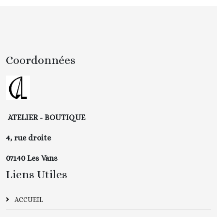
Coordonnées
ATELIER - BOUTIQUE
4, rue droite
07140 Les Vans
Liens Utiles
ACCUEIL