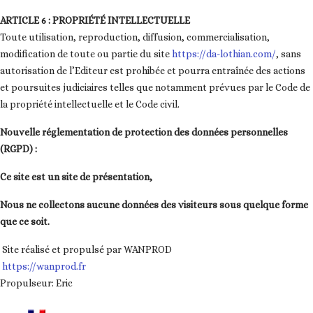
ARTICLE 6 : PROPRIÉTÉ INTELLECTUELLE
Toute utilisation, reproduction, diffusion, commercialisation,
modification de toute ou partie du site
https://da-lothian.com
/
, sans
autorisation de l’Editeur est prohibée et pourra entraînée des actions
et poursuites judiciaires telles que notamment prévues par le Code de
la propriété intellectuelle et le Code civil.
Nouvelle réglementation de protection des données personnelles
(RGPD) :
Ce site est un site de présentation,
Nous ne collectons aucune données des visiteurs sous quelque forme
que ce soit.
Site réalisé et propulsé par WANPROD
https://wanprod.fr
Propulseur: Eric