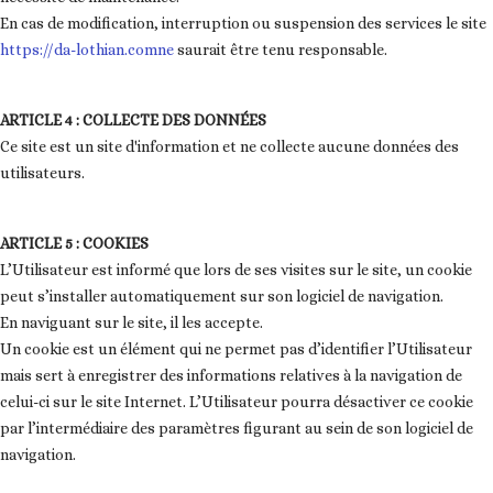
En cas de modification, interruption ou suspension des services le site
https://da-lothian.comne
saurait être tenu responsable.
ARTICLE 4 : COLLECTE DES DONNÉES
Ce site est un site d'information et ne collecte aucune données des
utilisateurs.
ARTICLE 5 : COOKIES
L’Utilisateur est informé que lors de ses visites sur le site, un cookie
peut s’installer automatiquement sur son logiciel de navigation.
En naviguant sur le site, il les accepte.
Un cookie est un élément qui ne permet pas d’identifier l’Utilisateur
mais sert à enregistrer des informations relatives à la navigation de
celui-ci sur le site Internet. L’Utilisateur pourra désactiver ce cookie
par l’intermédiaire des paramètres figurant au sein de son logiciel de
navigation.