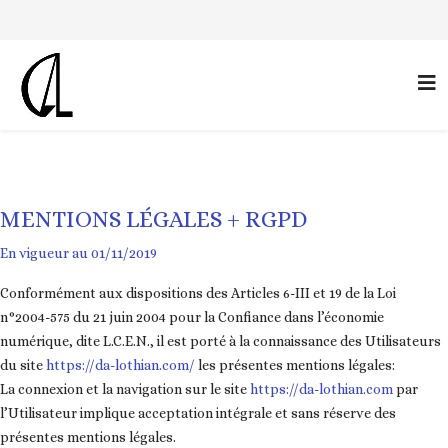
MENTIONS LÉGALES + RGPD
En vigueur au 01/11/2019
Conformément aux dispositions des Articles 6-III et 19 de la Loi
n°2004-575 du 21 juin 2004 pour la Confiance dans l’économie
numérique, dite L.C.E.N., il est porté à la connaissance des Utilisateurs
du site
https://da-lothian.com
/
les présentes mentions légales:
La connexion et la navigation sur le site
https://da-lothian.com
par
l’Utilisateur implique acceptation intégrale et sans réserve des
présentes mentions légales.